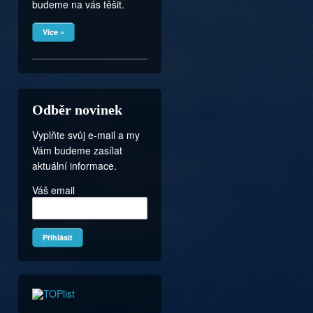
budeme na vás těšit.
Více »
Odběr novinek
Vyplňte svůj e-mail a my
Vám budeme zasílat
aktuální informace.
Váš email