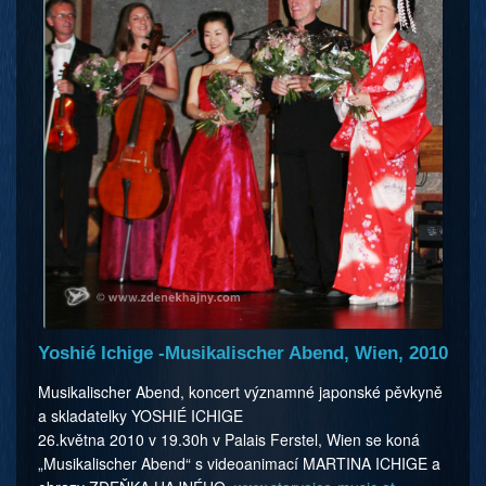
Yoshié Ichige -Musikalischer Abend, Wien, 2010
Musikalischer Abend, koncert významné japonské pěvkyně
a skladatelky YOSHIÉ ICHIGE
26.května 2010 v 19.30h v Palais Ferstel, Wien se koná
„Musikalischer Abend“ s videoanimací MARTINA ICHIGE a