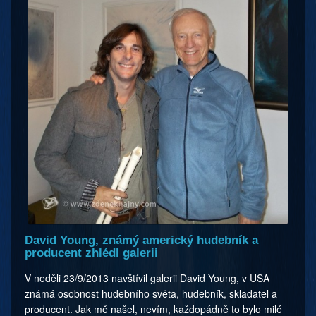
David Young, známý americký hudebník a
producent zhlédl galerii
V neděli 23/9/2013 navštívil galerii David Young, v USA
známá osobnost hudebního světa, hudebník, skladatel a
producent. Jak mě našel, nevím, každopádně to bylo milé