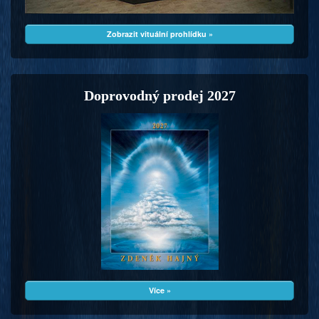
Zobrazit vituální prohlídku »
Doprovodný prodej 2027
Více »