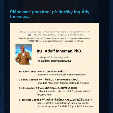
Plánované podzimní přednášky Ing Ády
Innemana