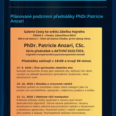
Plánované podzimní přednášky PhDr.Patricie
Anzari