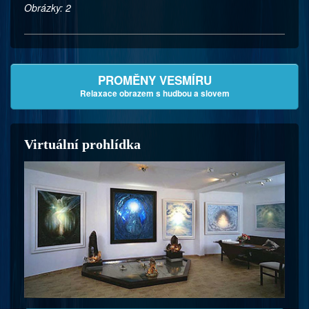
Obrázky: 2
PROMĚNY VESMÍRU
Relaxace obrazem s hudbou a slovem
Virtuální prohlídka