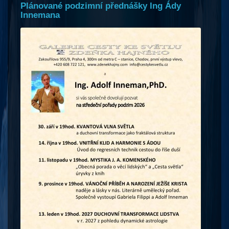
Plánované podzimní přednášky Ing Ády
Innemana