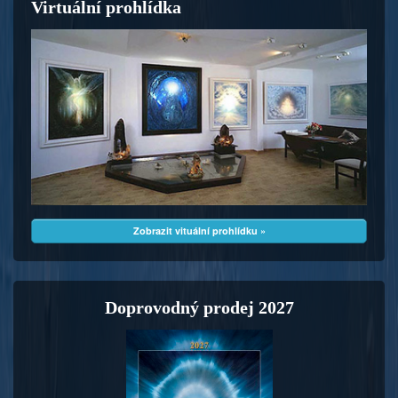
Virtuální prohlídka
Zobrazit vituální prohlídku »
Doprovodný prodej 2027