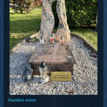
Pamětní místo