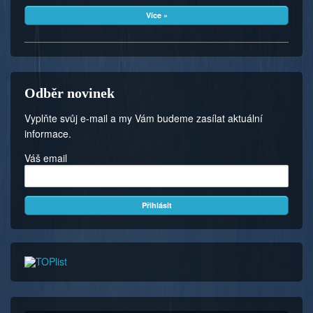
Více »
Odběr novinek
Vyplňte svůj e-mail a my Vám budeme zasílat aktuální
informace.
Váš email