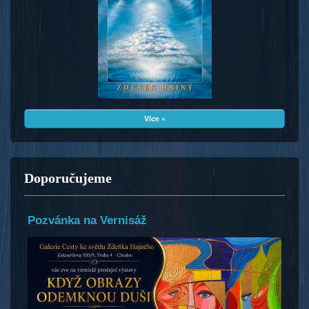
Více »
Doporučujeme
Pozvánka na Vernisáž