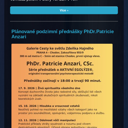
Více »
Plánované podzimní přednášky PhDr.Patricie
Anzari