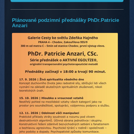
Plánované podzimní přednášky PhDr.Patricie
Anzari