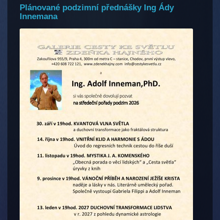
Plánované podzimní přednášky Ing Ády
Innemana