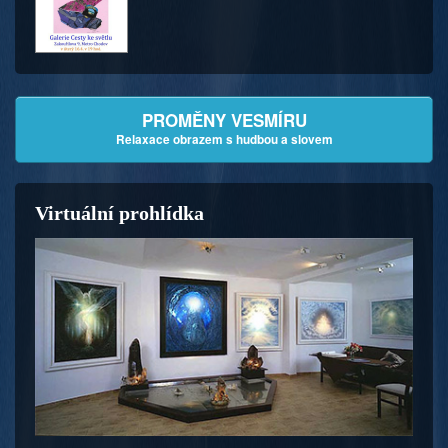
PROMĚNY VESMÍRU
Relaxace obrazem s hudbou a slovem
Virtuální prohlídka