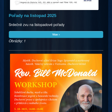
Pořady na listopad 2025
Srdečně zvu na listopadové pořady
Více »
Obrázky: 1