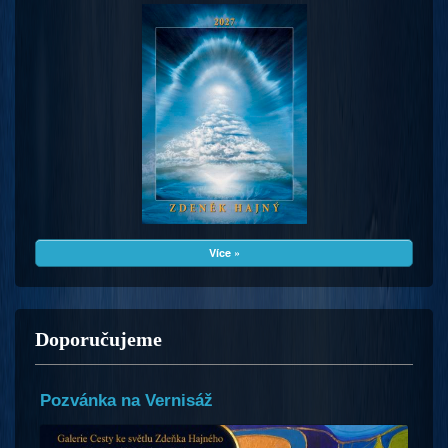
Více »
Doporučujeme
Pozvánka na Vernisáž