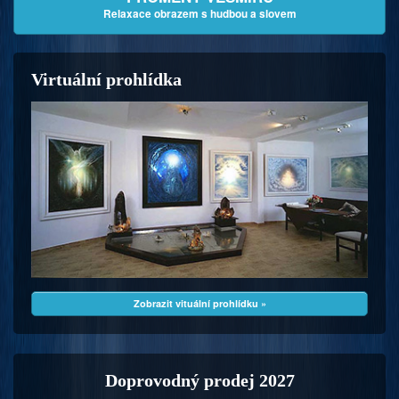
Relaxace obrazem s hudbou a slovem
Virtuální prohlídka
Zobrazit vituální prohlídku »
Doprovodný prodej 2027