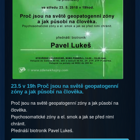
23.5 v 19h Proč jsou na světě geopatogenní
zóny a jak působí na člověka.
Proč jsou na světě geopatogenní zóny a jak působí na
člověka.
Psychosomatické zóny a el. smok a jak se před nimi
chránit.
Přednáší biotronik Pavel Lukeš.