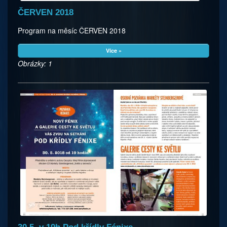
ČERVEN 2018
Program na měsíc ČERVEN 2018
Více »
Obrázky: 1