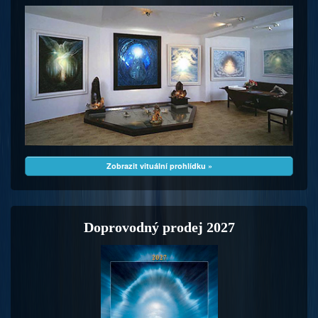
Zobrazit vituální prohlídku »
Doprovodný prodej 2027