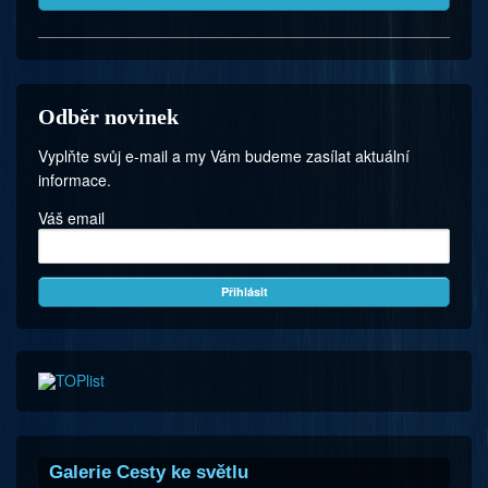
Odběr novinek
Vyplňte svůj e-mail a my Vám budeme zasílat aktuální
informace.
Váš email
Galerie Cesty ke světlu