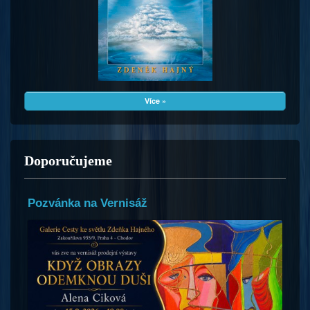
Více »
Doporučujeme
Pozvánka na Vernisáž