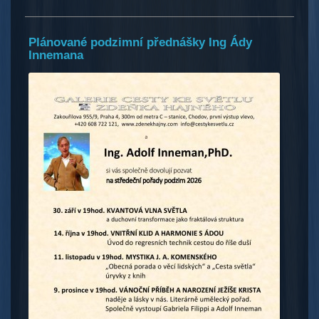
Plánované podzimní přednášky Ing Ády
Innemana