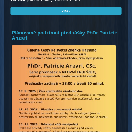
Více »
Plánované podzimní přednášky PhDr.Patricie
Anzari