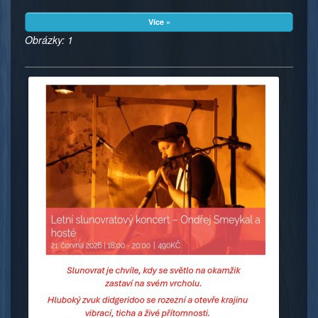
Více »
Obrázky: 1