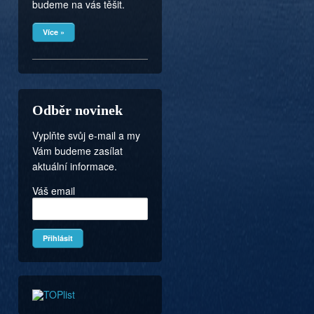
budeme na vás těšit.
Více »
Odběr novinek
Vyplňte svůj e-mail a my
Vám budeme zasílat
aktuální informace.
Váš email