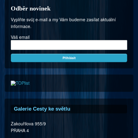
Odběr novinek
Vyplňte svůj e-mail a my Vám budeme zasílat aktuální
informace.
Váš email
Galerie Cesty ke světlu
Zakouřilova 955/9
PRAHA 4