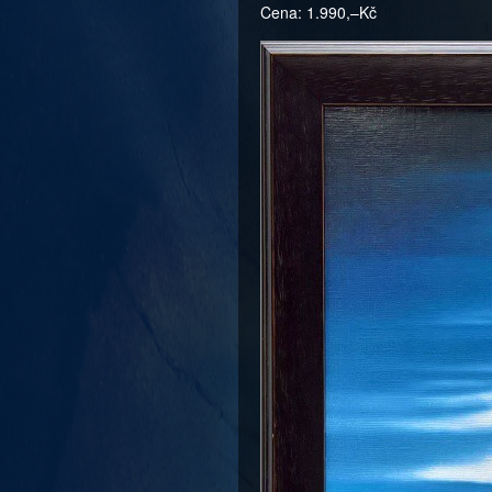
Cena: 1.990,–Kč