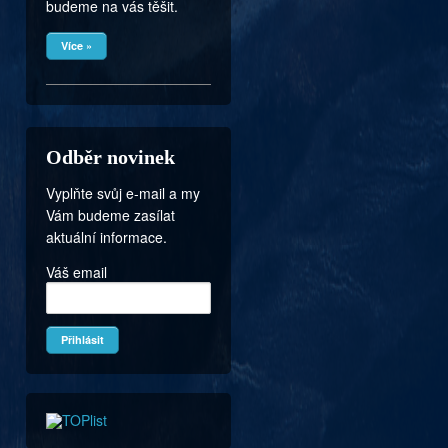
budeme na vás těšit.
Více »
Odběr novinek
Vyplňte svůj e-mail a my
Vám budeme zasílat
aktuální informace.
Váš email