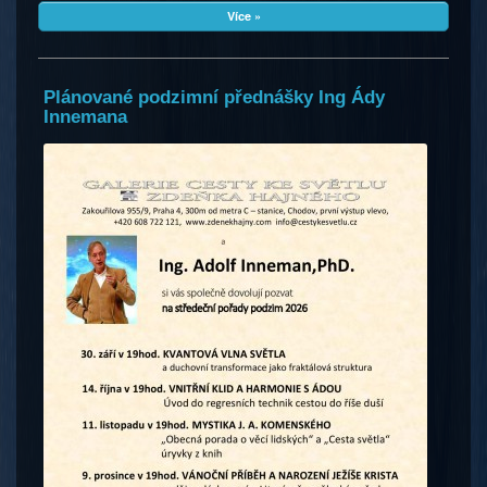
Více »
Plánované podzimní přednášky Ing Ády
Innemana