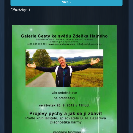
Více »
Obrázky: 1