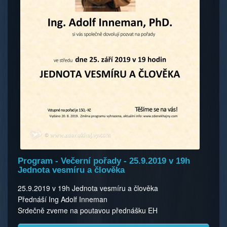
Program - Večerní pořady - 25.9.2019 v 19h
Jednota vesmíru a člověka
25.9.2019 v 19h Jednota vesmíru a člověka
Přednáší Ing Adolf Inneman
Srdečně zveme na poutavou přednášku EH