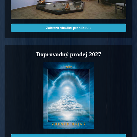
Zobrazit vituální prohlídku »
Doprovodný prodej 2027