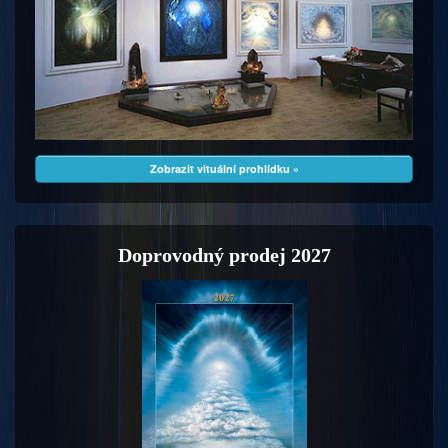
Zobrazit vituální prohlídku »
Doprovodný prodej 2027