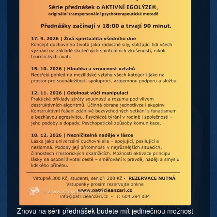
Znovu na sérii přednášek budete mít jedinečnou možnost