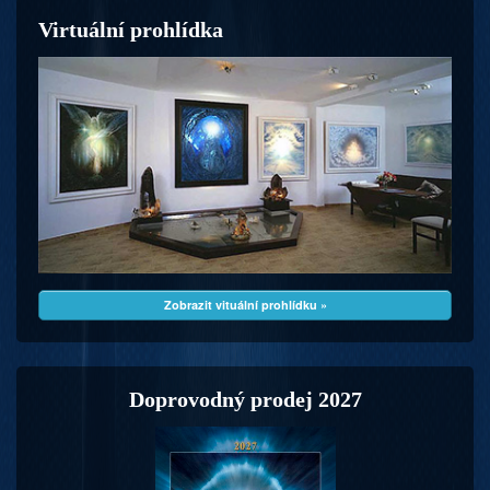
Virtuální prohlídka
Zobrazit vituální prohlídku »
Doprovodný prodej 2027