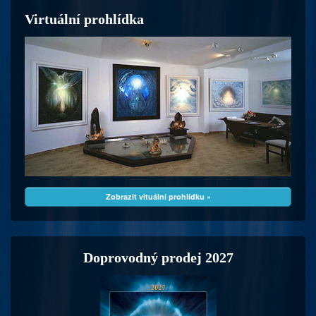
Virtuální prohlídka
Zobrazit vituální prohlídku »
Doprovodný prodej 2027