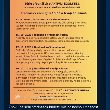
Znovu na sérii přednášek budete mít jedinečnou možnost