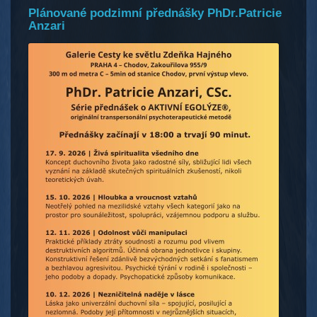
Plánované podzimní přednášky PhDr.Patricie
Anzari