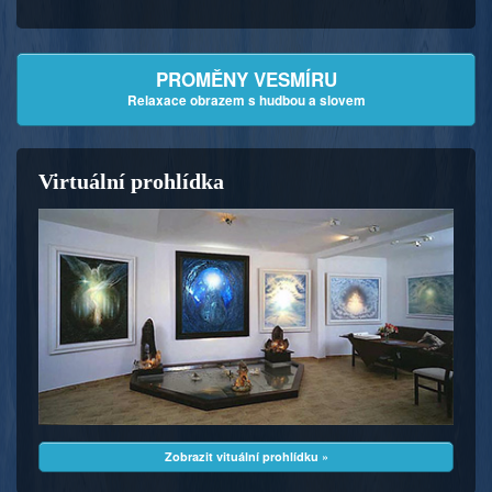
PROMĚNY VESMÍRU
Relaxace obrazem s hudbou a slovem
Virtuální prohlídka
Zobrazit vituální prohlídku »