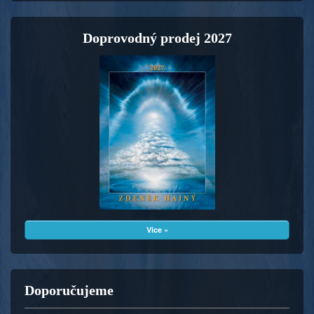
Doprovodný prodej 2027
Více »
Doporučujeme