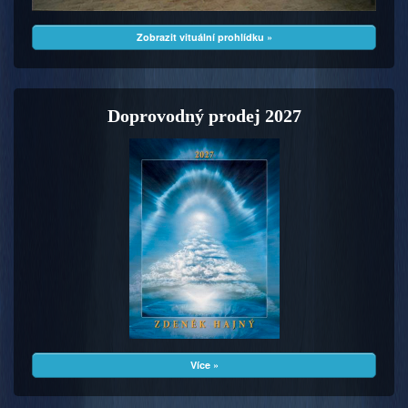
Zobrazit vituální prohlídku »
Doprovodný prodej 2027
Více »