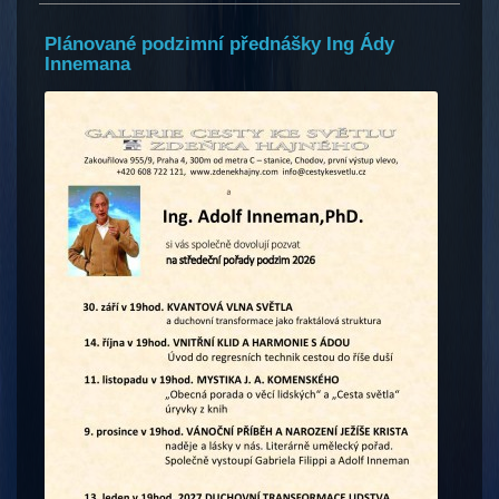
Plánované podzimní přednášky Ing Ády
Innemana