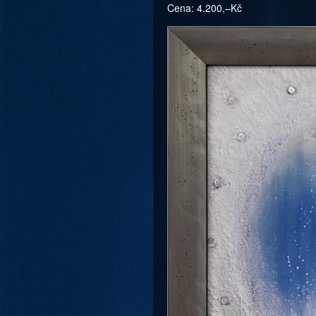
Cena: 4.200,–Kč