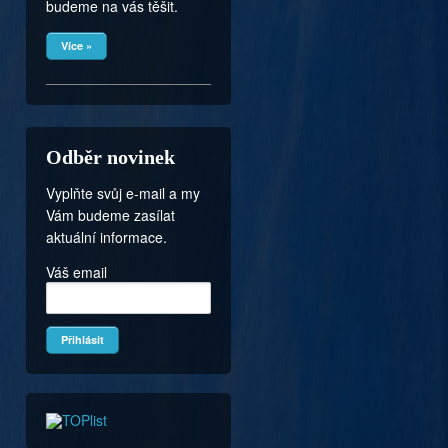
budeme na vás těšit.
Více »
Odběr novinek
Vyplňte svůj e-mail a my
Vám budeme zasílat
aktuální informace.
Váš email