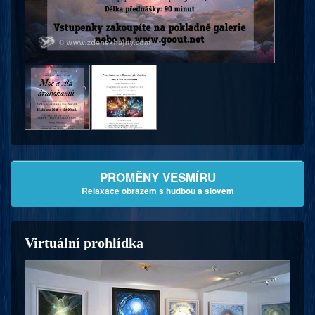
PROMĚNY VESMÍRU
Relaxace obrazem s hudbou a slovem
Virtuální prohlídka