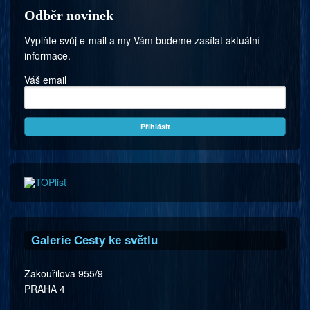
Odběr novinek
Vyplňte svůj e-mail a my Vám budeme zasílat aktuální
informace.
Váš email
Galerie Cesty ke světlu
Zakouřilova 955/9
PRAHA 4