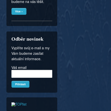
budeme na vás těšit.
Více »
Odběr novinek
Vyplňte svůj e-mail a my
Vám budeme zasílat
aktuální informace.
Váš email