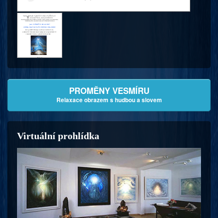
PROMĚNY VESMÍRU
Relaxace obrazem s hudbou a slovem
Virtuální prohlídka