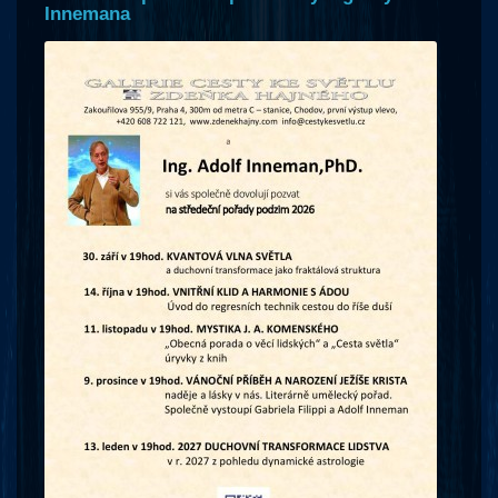
Innemana