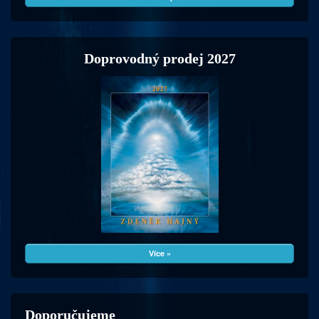
Doprovodný prodej 2027
Více »
Doporučujeme