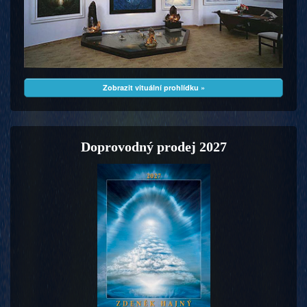
Zobrazit vituální prohlídku »
Doprovodný prodej 2027