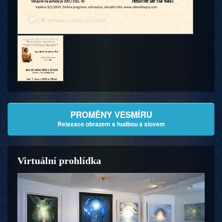
PROMĚNY VESMÍRU
Relaxace obrazem s hudbou a slovem
Virtuální prohlídka