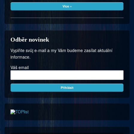
Více »
Odběr novinek
Vyplňte svůj e-mail a my Vám budeme zasílat aktuální
informace.
Váš email