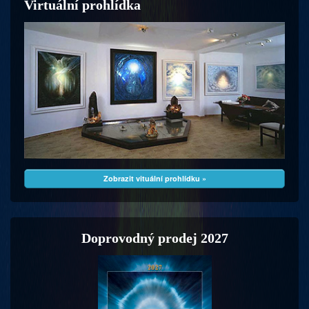
Virtuální prohlídka
Zobrazit vituální prohlídku »
Doprovodný prodej 2027