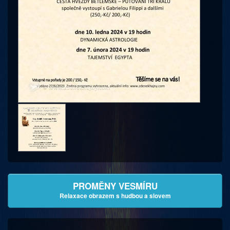
PROMĚNY VESMÍRU
Relaxace obrazem s hudbou a slovem