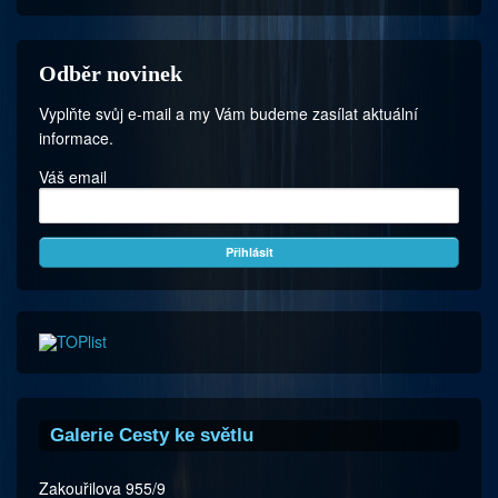
Odběr novinek
Vyplňte svůj e-mail a my Vám budeme zasílat aktuální
informace.
Váš email
Galerie Cesty ke světlu
Zakouřilova 955/9