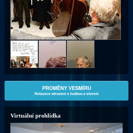
PROMĚNY VESMÍRU
Relaxace obrazem s hudbou a slovem
Virtuální prohlídka