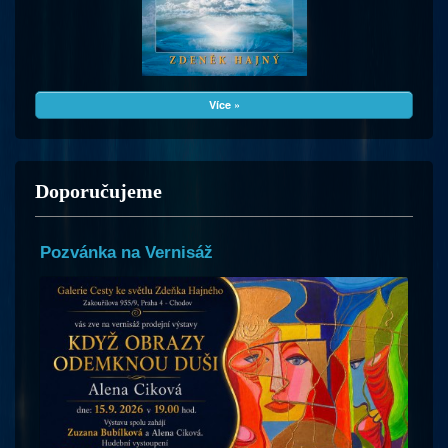
Více »
Doporučujeme
Pozvánka na Vernisáž