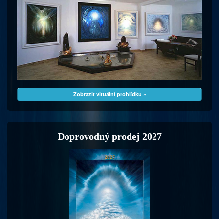
Zobrazit vituální prohlídku »
Doprovodný prodej 2027