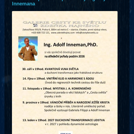
Innemana