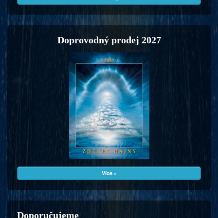
Doprovodný prodej 2027
Více »
Doporučujeme