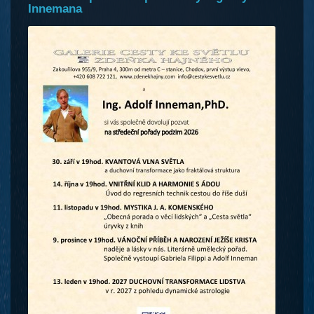
Innemana