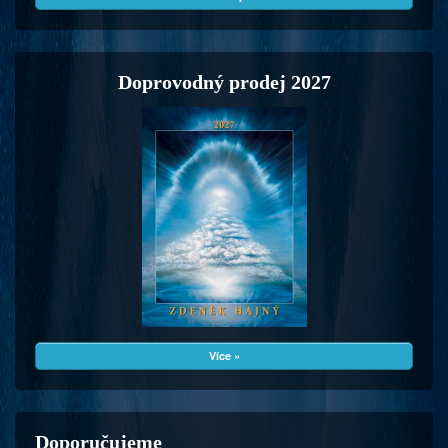
Doprovodný prodej 2027
Více »
Doporučujeme