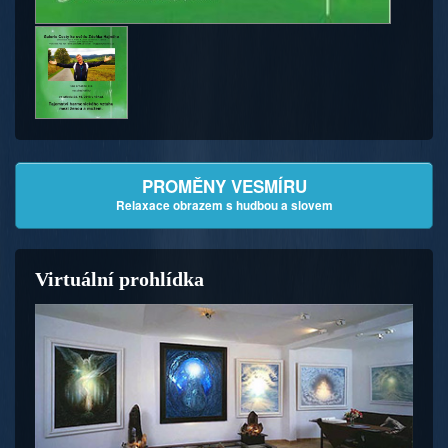
PROMĚNY VESMÍRU
Relaxace obrazem s hudbou a slovem
Virtuální prohlídka