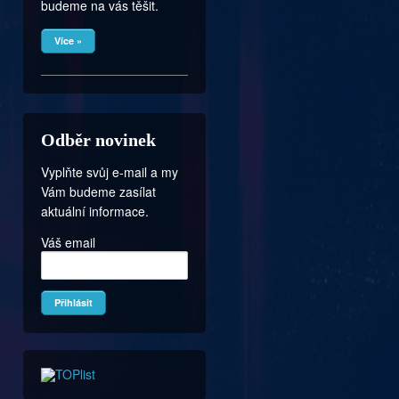
budeme na vás těšit.
Více »
Odběr novinek
Vyplňte svůj e-mail a my
Vám budeme zasílat
aktuální informace.
Váš email