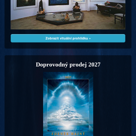
Zobrazit vituální prohlídku »
Doprovodný prodej 2027