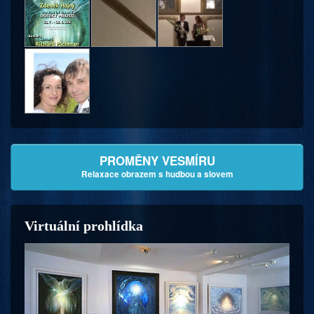
PROMĚNY VESMÍRU
Relaxace obrazem s hudbou a slovem
Virtuální prohlídka