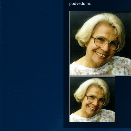
podvědomí.