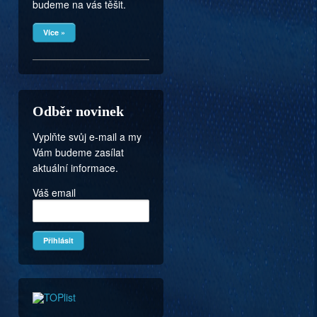
budeme na vás těšit.
Více »
Odběr novinek
Vyplňte svůj e-mail a my
Vám budeme zasílat
aktuální informace.
Váš email