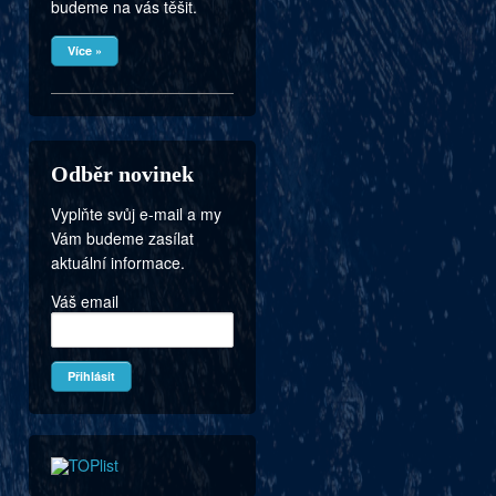
budeme na vás těšit.
Více »
Odběr novinek
Vyplňte svůj e-mail a my
Vám budeme zasílat
aktuální informace.
Váš email