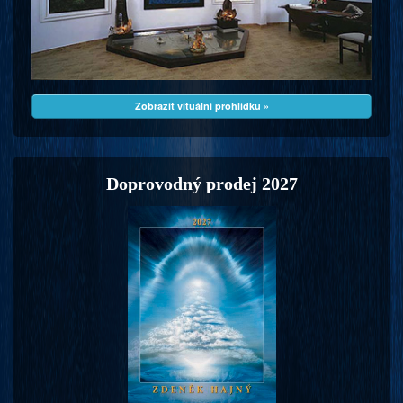
Zobrazit vituální prohlídku »
Doprovodný prodej 2027