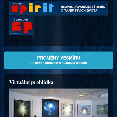
PROMĚNY VESMÍRU
Relaxace obrazem s hudbou a slovem
Virtuální prohlídka