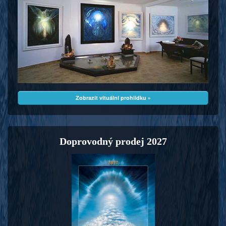
Zobrazit vituální prohlídku »
Doprovodný prodej 2027