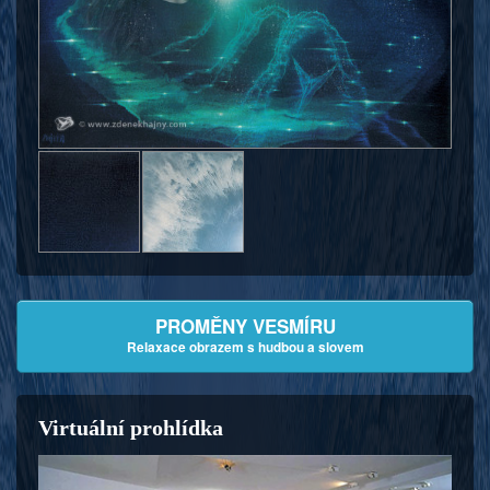
PROMĚNY VESMÍRU
Relaxace obrazem s hudbou a slovem
Virtuální prohlídka