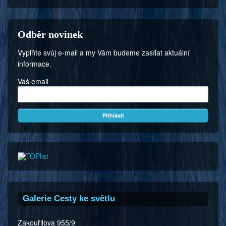
Odběr novinek
Vyplňte svůj e-mail a my Vám budeme zasílat aktuální
informace.
Váš email
Galerie Cesty ke světlu
Zakouřilova 955/9