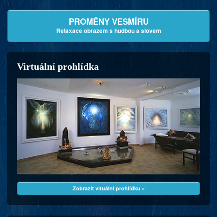
PROMĚNY VESMÍRU
Relaxace obrazem s hudbou a slovem
Virtuální prohlídka
Zobrazit vituální prohlídku »