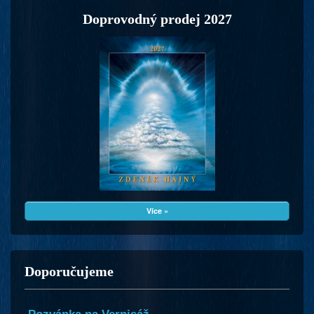
Doprovodný prodej 2027
Více »
Doporučujeme