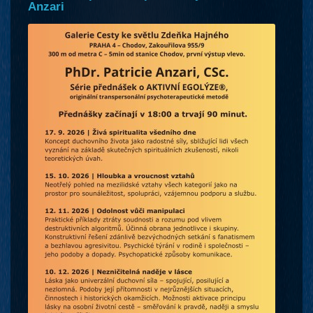
Anzari