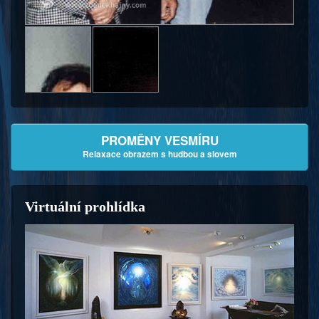
PROMĚNY VESMÍRU
Relaxace obrazem s hudbou a slovem
Virtuální prohlídka