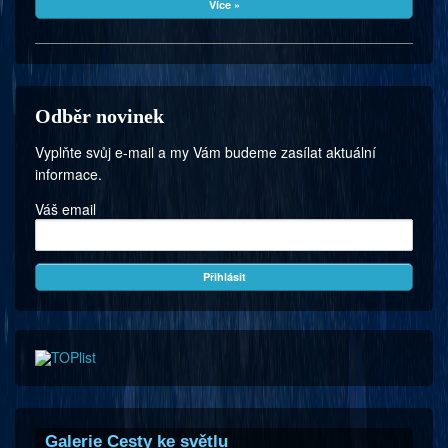
Více »
Odběr novinek
Vyplňte svůj e-mail a my Vám budeme zasílat aktuální
informace.
Váš email
Galerie Cesty ke světlu