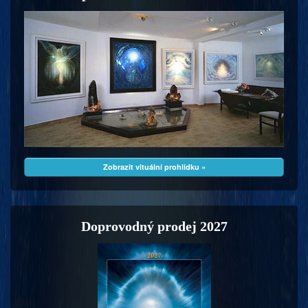
Zobrazit vituální prohlídku »
Doprovodný prodej 2027