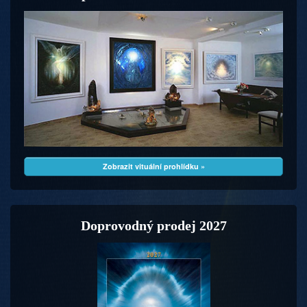
Zobrazit vituální prohlídku »
Doprovodný prodej 2027