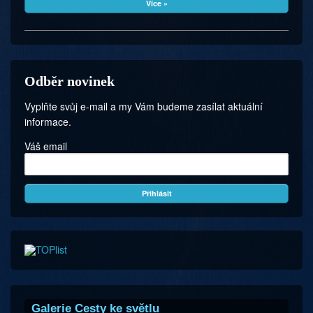
Více »
Odběr novinek
Vyplňte svůj e-mail a my Vám budeme zasílat aktuální
informace.
Váš email
Galerie Cesty ke světlu