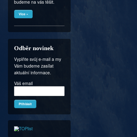
budeme na vás těšit.
Více »
Odběr novinek
Vyplňte svůj e-mail a my
Vám budeme zasílat
aktuální informace.
Váš email