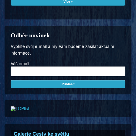
Více »
Odběr novinek
Vyplňte svůj e-mail a my Vám budeme zasílat aktuální
informace.
Váš email
Galerie Cesty ke světlu