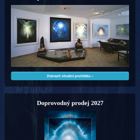
Zobrazit vituální prohlídku »
Doprovodný prodej 2027