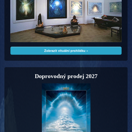
Zobrazit vituální prohlídku »
Doprovodný prodej 2027