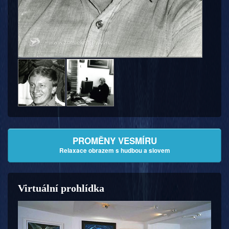
PROMĚNY VESMÍRU
Relaxace obrazem s hudbou a slovem
Virtuální prohlídka