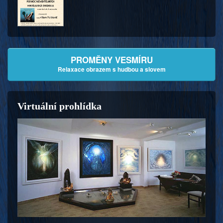
PROMĚNY VESMÍRU
Relaxace obrazem s hudbou a slovem
Virtuální prohlídka