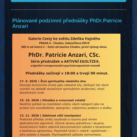
Plánované podzimní přednášky PhDr.Patricie
Anzari