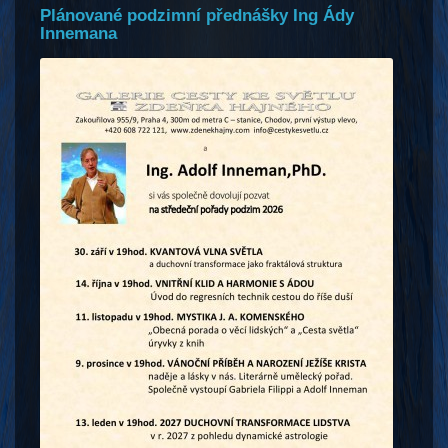
Plánované podzimní přednášky Ing Ády
Innemana