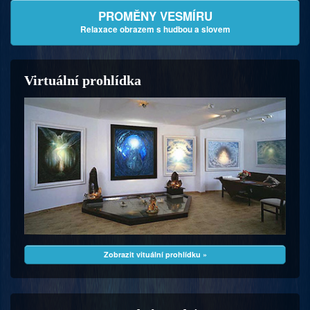
PROMĚNY VESMÍRU
Relaxace obrazem s hudbou a slovem
Virtuální prohlídka
Zobrazit vituální prohlídku »