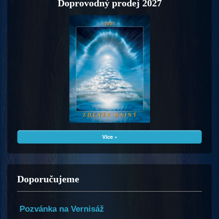
Doprovodný prodej 2027
Více »
Doporučujeme
Pozvánka na Vernisáž