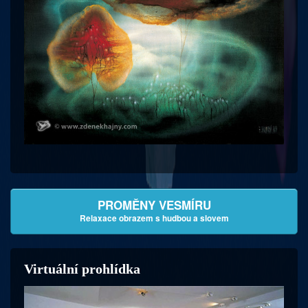
PROMĚNY VESMÍRU
Relaxace obrazem s hudbou a slovem
Virtuální prohlídka