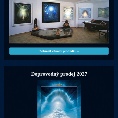
Zobrazit vituální prohlídku »
Doprovodný prodej 2027