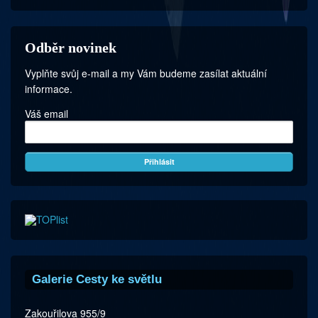
Odběr novinek
Vyplňte svůj e-mail a my Vám budeme zasílat aktuální
informace.
Váš email
Galerie Cesty ke světlu
Zakouřilova 955/9