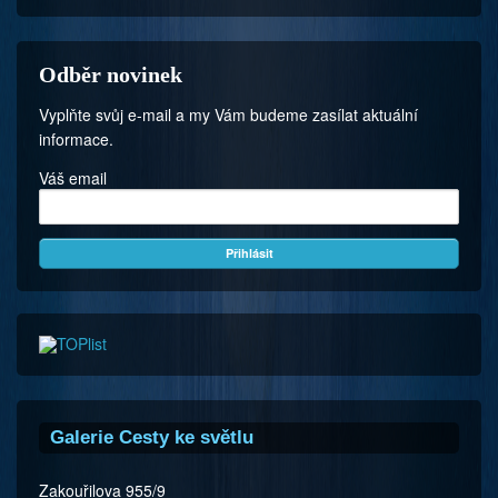
Odběr novinek
Vyplňte svůj e-mail a my Vám budeme zasílat aktuální
informace.
Váš email
Galerie Cesty ke světlu
Zakouřilova 955/9