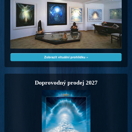
Zobrazit vituální prohlídku »
Doprovodný prodej 2027