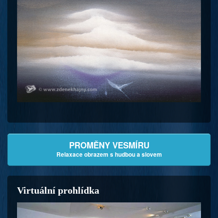
PROMĚNY VESMÍRU
Relaxace obrazem s hudbou a slovem
Virtuální prohlídka