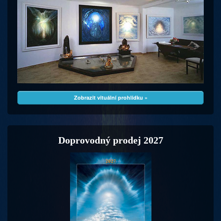
Zobrazit vituální prohlídku »
Doprovodný prodej 2027