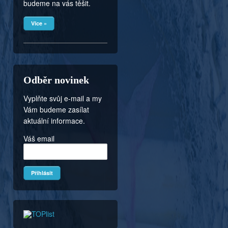
budeme na vás těšit.
Více »
Odběr novinek
Vyplňte svůj e-mail a my
Vám budeme zasílat
aktuální informace.
Váš email